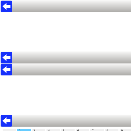
1
2
3
4
5
6
7
8
9