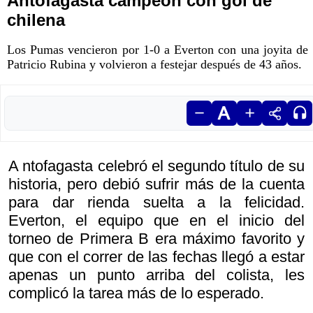
Antofagasta campeón con gol de
chilena
Los Pumas vencieron por 1-0 a Everton con una joyita de
Patricio Rubina y volvieron a festejar después de 43 años.
A ntofagasta celebró el segundo título de su
historia, pero debió sufrir más de la cuenta
para dar rienda suelta a la felicidad.
Everton, el equipo que en el inicio del
torneo de Primera B era máximo favorito y
que con el correr de las fechas llegó a estar
apenas un punto arriba del colista, les
complicó la tarea más de lo esperado.