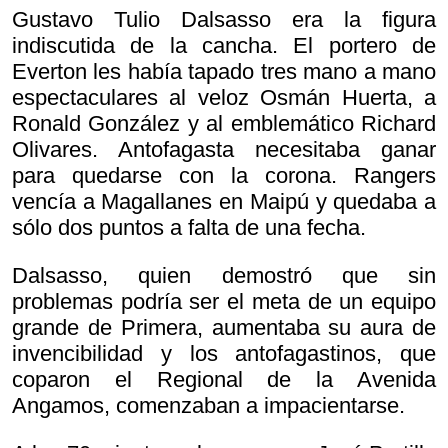
Gustavo Tulio Dalsasso era la figura
indiscutida de la cancha. El portero de
Everton les había tapado tres mano a mano
espectaculares al veloz Osmán Huerta, a
Ronald González y al emblemático Richard
Olivares. Antofagasta necesitaba ganar
para quedarse con la corona. Rangers
vencía a Magallanes en Maipú y quedaba a
sólo dos puntos a falta de una fecha.
Dalsasso, quien demostró que sin
problemas podría ser el meta de un equipo
grande de Primera, aumentaba su aura de
invencibilidad y los antofagastinos, que
coparon el Regional de la Avenida
Angamos, comenzaban a impacientarse.