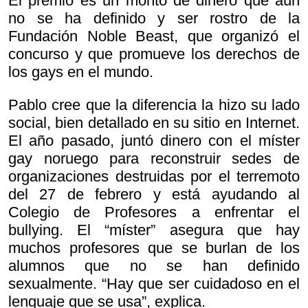
El premio es un monto de dinero que aún
no se ha definido y ser rostro de la
Fundación Noble Beast, que organizó el
concurso y que promueve los derechos de
los gays en el mundo.
Pablo cree que la diferencia la hizo su lado
social, bien detallado en su sitio en Internet.
El año pasado, juntó dinero con el míster
gay noruego para reconstruir sedes de
organizaciones destruidas por el terremoto
del 27 de febrero y está ayudando al
Colegio de Profesores a enfrentar el
bullying. El “míster” asegura que hay
muchos profesores que se burlan de los
alumnos que no se han definido
sexualmente. “Hay que ser cuidadoso en el
lenguaje que se usa”, explica.