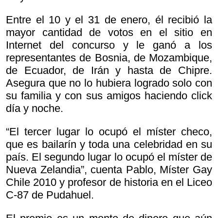
Entre el 10 y el 31 de enero, él recibió la
mayor cantidad de votos en el sitio en
Internet del concurso y le ganó a los
representantes de Bosnia, de Mozambique,
de Ecuador, de Irán y hasta de Chipre.
Asegura que no lo hubiera logrado solo con
su familia y con sus amigos haciendo click
día y noche.
“El tercer lugar lo ocupó el míster checo,
que es bailarín y toda una celebridad en su
país. El segundo lugar lo ocupó el míster de
Nueva Zelandia”, cuenta Pablo, Míster Gay
Chile 2010 y profesor de historia en el Liceo
C-87 de Pudahuel.