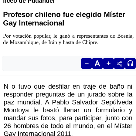
liceo de Pudahuel
Profesor chileno fue elegido Míster
Gay Internacional
Por votación popular, le ganó a representantes de Bosnia,
de Mozambique, de Irán y hasta de Chipre.
N o tuvo que desfilar en traje de baño ni
responder preguntas de un jurado sobre la
paz mundial. A Pablo Salvador Sepúlveda
Montoya le bastó llenar un formulario y
mandar sus fotos, para participar, junto con
26 hombres de todo el mundo, en el Míster
Gay Internacional 2011.