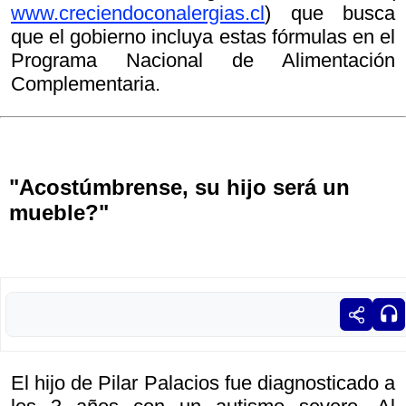
www.creciendoconalergias.cl
) que busca
que el gobierno incluya estas fórmulas en el
Programa Nacional de Alimentación
Complementaria.
"Acostúmbrense, su hijo será un
mueble?"
El hijo de Pilar Palacios fue diagnosticado a