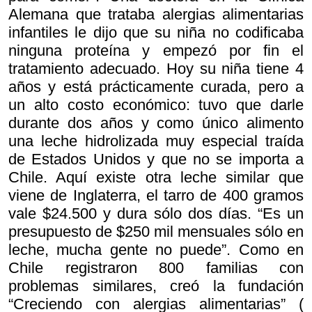
Alemana que trataba alergias alimentarias
infantiles le dijo que su niña no codificaba
ninguna proteína y empezó por fin el
tratamiento adecuado. Hoy su niña tiene 4
años y está prácticamente curada, pero a
un alto costo económico: tuvo que darle
durante dos años y como único alimento
una leche hidrolizada muy especial traída
de Estados Unidos y que no se importa a
Chile. Aquí existe otra leche similar que
viene de Inglaterra, el tarro de 400 gramos
vale $24.500 y dura sólo dos días. “Es un
presupuesto de $250 mil mensuales sólo en
leche, mucha gente no puede”. Como en
Chile registraron 800 familias con
problemas similares, creó la fundación
“Creciendo con alergias alimentarias” (