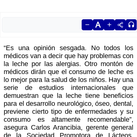
“Es una opinión sesgada. No todos los
médicos van a decir que hay problemas con
la leche por las alergias. Otro montón de
médicos dirán que el consumo de leche es
lo mejor para la salud de los niños. Hay una
serie de estudios internacionales que
demuestran que la leche tiene beneficios
para el desarrollo neurológico, óseo, dental,
previene cierto tipo de enfermedades y su
consumo es altamente recomendable”,
asegura Carlos Arancibia, gerente general
de la Sociedad Promotora de Lácteos,