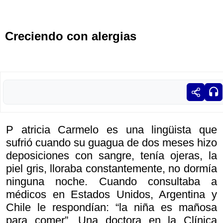
Creciendo con alergias
P atricia Carmelo es una lingüista que
sufrió cuando su guagua de dos meses hizo
deposiciones con sangre, tenía ojeras, la
piel gris, lloraba constantemente, no dormía
ninguna noche. Cuando consultaba a
médicos en Estados Unidos, Argentina y
Chile le respondían: “la niña es mañosa
para comer”. Una doctora en la Clínica