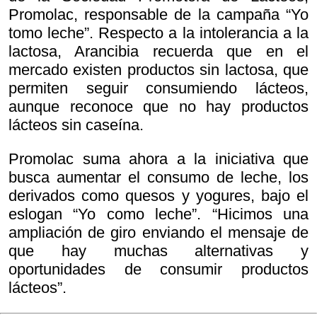
Promolac, responsable de la campaña “Yo
tomo leche”. Respecto a la intolerancia a la
lactosa, Arancibia recuerda que en el
mercado existen productos sin lactosa, que
permiten seguir consumiendo lácteos,
aunque reconoce que no hay productos
lácteos sin caseína.
Promolac suma ahora a la iniciativa que
busca aumentar el consumo de leche, los
derivados como quesos y yogures, bajo el
eslogan “Yo como leche”. “Hicimos una
ampliación de giro enviando el mensaje de
que hay muchas alternativas y
oportunidades de consumir productos
lácteos”.