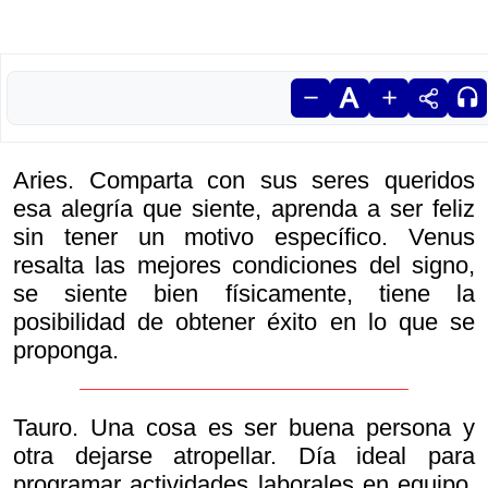
Aries. Comparta con sus seres queridos
esa alegría que siente, aprenda a ser feliz
sin tener un motivo específico. Venus
resalta las mejores condiciones del signo,
se siente bien físicamente, tiene la
posibilidad de obtener éxito en lo que se
proponga.
Tauro. Una cosa es ser buena persona y
otra dejarse atropellar. Día ideal para
programar actividades laborales en equipo.