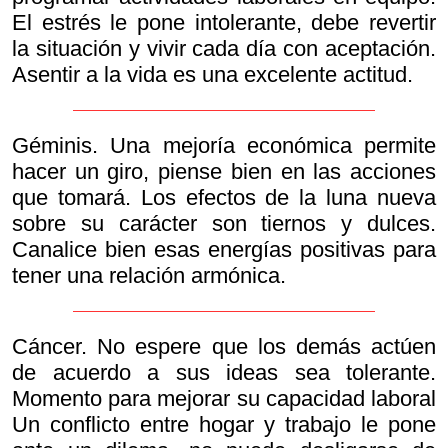
El estrés le pone intolerante, debe revertir
la situación y vivir cada día con aceptación.
Asentir a la vida es una excelente actitud.
Géminis. Una mejoría económica permite
hacer un giro, piense bien en las acciones
que tomará. Los efectos de la luna nueva
sobre su carácter son tiernos y dulces.
Canalice bien esas energías positivas para
tener una relación armónica.
Cáncer. No espere que los demás actúen
de acuerdo a sus ideas sea tolerante.
Momento para mejorar su capacidad laboral
Un conflicto entre hogar y trabajo le pone