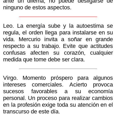
ante un dilema, no puede desligarse de
ninguno de estos aspectos.
Leo. La energía sube y la autoestima se
regula, el orden llega para instalarse en su
vida. Mercurio invita a soñar en grande
respecto a su trabajo. Evite que actitudes
confusas afecten su corazón, cualquier
medida que tome debe ser clara.
Virgo. Momento próspero para algunos
intereses comerciales. Acierto provoca
sucesos favorables a su economía
personal. Un proceso para realizar cambios
en la profesión exige toda su atención en el
transcurso de este día.