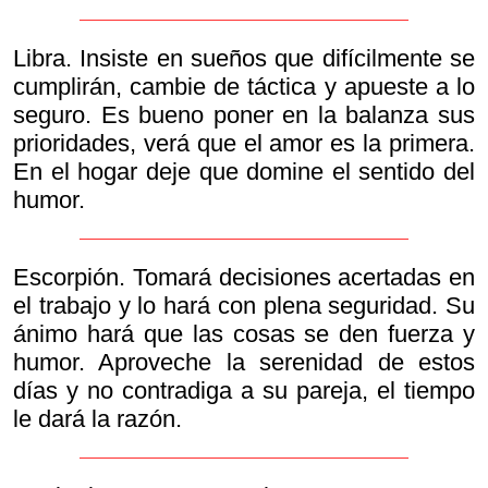
Libra. Insiste en sueños que difícilmente se
cumplirán, cambie de táctica y apueste a lo
seguro. Es bueno poner en la balanza sus
prioridades, verá que el amor es la primera.
En el hogar deje que domine el sentido del
humor.
Escorpión. Tomará decisiones acertadas en
el trabajo y lo hará con plena seguridad. Su
ánimo hará que las cosas se den fuerza y
humor. Aproveche la serenidad de estos
días y no contradiga a su pareja, el tiempo
le dará la razón.