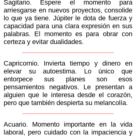
Sagitario. Espere el momento para
arriesgarse en nuevos proyectos, consolide
lo que ya tiene. Júpiter le dota de fuerza y
capacidad para una clara expresión en sus
palabras. El momento es para obrar con
certeza y evitar dualidades.
Capricornio. Invierta tiempo y dinero en
elevar su autoestima. Lo único que
entorpece sus planes son esos
pensamientos negativos. Le presentan a
alguien que le interesa desde el corazón,
pero que también despierta su melancolía.
Acuario. Momento importante en la vida
laboral, pero cuidado con la impaciencia y