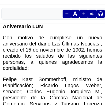
Aniversario LUN
Con motivo de cumplirse un nuevo
aniversario del diario
Las Últimas Noticias ,
creado el 15 de noviembre de 1902, hemos
recibido los saludos de las siguientes
personas, a quienes agradecemos la
cordialidad:
Felipe Kast Sommerhoff, ministro de
Planificación; Ricardo Lagos Weber,
senador; Carlos Eugenio Jorquiera M.,
presidente de la Cámara Nacional de
Comercio, Servicios y Turismo; Lorenza