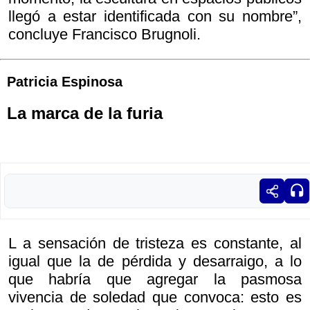
llegó a estar identificada con su nombre”,
concluye Francisco Brugnoli.
Patricia Espinosa
La marca de la furia
L a sensación de tristeza es constante, al
igual que la de pérdida y desarraigo, a lo
que habría que agregar la pasmosa
vivencia de soledad que convoca: esto es