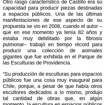
Otro rasgo característico de Castillo era su
capacidad para producir piezas destinadas
a espacios públicos. Una de las últimas
manifestaciones de ese aspecto de su
propuesta se vio en 2008, cuando el autor –
que en ese momento ya tenía 82 años y
estaba muy debilitado por la fibrosis
pulmonar– trabajó en tiempo récord para
producir una colección de animales
gigantes que fue exhibida en el Parque de
las Esculturas de Providencia.
“Su producción de esculturas para espacios
públicos fue una cosa muy inaugural para
Chile, porque, a pesar de que había otros
escultores dedicados a lo mismo, produjo
tal cantidad de obras que, en algún
momento, la escultura en espacios públicos