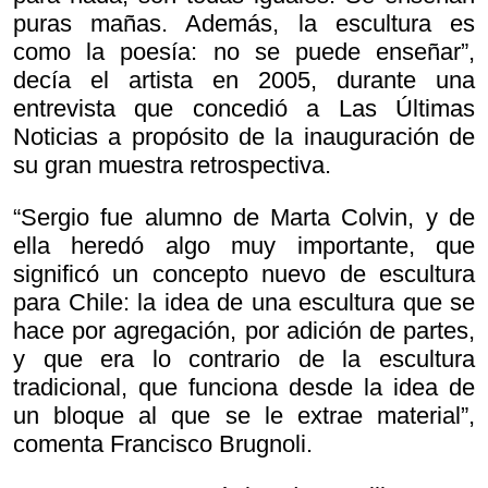
puras mañas. Además, la escultura es
como la poesía: no se puede enseñar”,
decía el artista en 2005, durante una
entrevista que concedió a Las Últimas
Noticias a propósito de la inauguración de
su gran muestra retrospectiva.
“Sergio fue alumno de Marta Colvin, y de
ella heredó algo muy importante, que
significó un concepto nuevo de escultura
para Chile: la idea de una escultura que se
hace por agregación, por adición de partes,
y que era lo contrario de la escultura
tradicional, que funciona desde la idea de
un bloque al que se le extrae material”,
comenta Francisco Brugnoli.