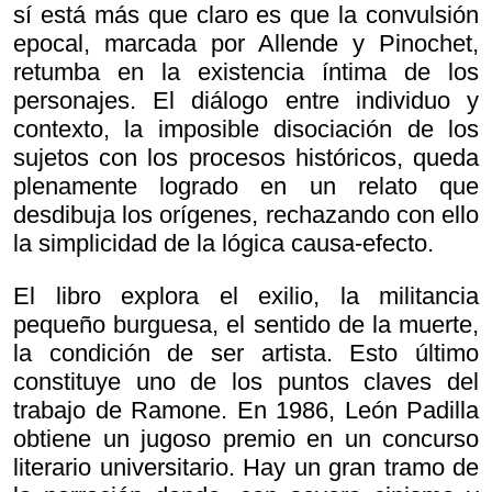
sí está más que claro es que la convulsión
epocal, marcada por Allende y Pinochet,
retumba en la existencia íntima de los
personajes. El diálogo entre individuo y
contexto, la imposible disociación de los
sujetos con los procesos históricos, queda
plenamente logrado en un relato que
desdibuja los orígenes, rechazando con ello
la simplicidad de la lógica causa-efecto.
El libro explora el exilio, la militancia
pequeño burguesa, el sentido de la muerte,
la condición de ser artista. Esto último
constituye uno de los puntos claves del
trabajo de Ramone. En 1986, León Padilla
obtiene un jugoso premio en un concurso
literario universitario. Hay un gran tramo de