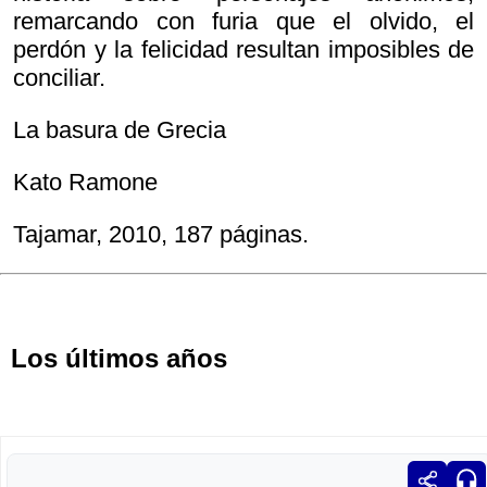
remarcando con furia que el olvido, el
perdón y la felicidad resultan imposibles de
conciliar.
La basura de Grecia
Kato Ramone
Tajamar, 2010, 187 páginas.
Los últimos años