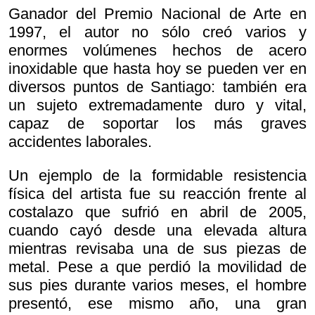
Ganador del Premio Nacional de Arte en
1997, el autor no sólo creó varios y
enormes volúmenes hechos de acero
inoxidable que hasta hoy se pueden ver en
diversos puntos de Santiago: también era
un sujeto extremadamente duro y vital,
capaz de soportar los más graves
accidentes laborales.
Un ejemplo de la formidable resistencia
física del artista fue su reacción frente al
costalazo que sufrió en abril de 2005,
cuando cayó desde una elevada altura
mientras revisaba una de sus piezas de
metal. Pese a que perdió la movilidad de
sus pies durante varios meses, el hombre
presentó, ese mismo año, una gran