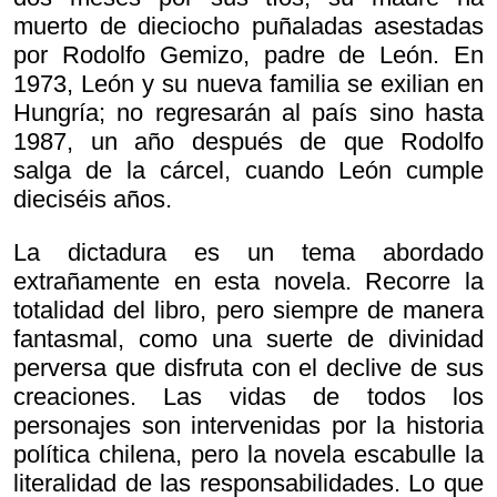
muerto de dieciocho puñaladas asestadas
por Rodolfo Gemizo, padre de León. En
1973, León y su nueva familia se exilian en
Hungría; no regresarán al país sino hasta
1987, un año después de que Rodolfo
salga de la cárcel, cuando León cumple
dieciséis años.
La dictadura es un tema abordado
extrañamente en esta novela. Recorre la
totalidad del libro, pero siempre de manera
fantasmal, como una suerte de divinidad
perversa que disfruta con el declive de sus
creaciones. Las vidas de todos los
personajes son intervenidas por la historia
política chilena, pero la novela escabulle la
literalidad de las responsabilidades. Lo que