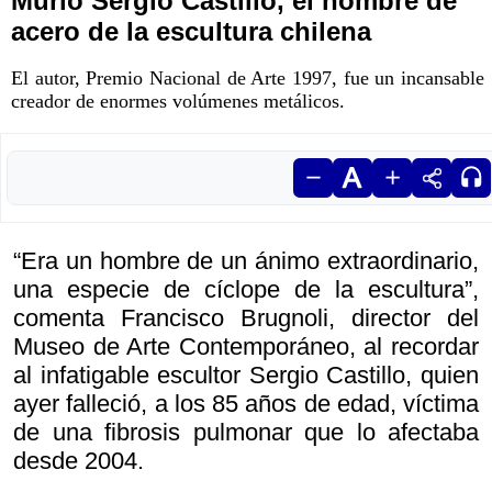
Murió Sergio Castillo, el hombre de
acero de la escultura chilena
El autor, Premio Nacional de Arte 1997, fue un incansable
creador de enormes volúmenes metálicos.
“Era un hombre de un ánimo extraordinario,
una especie de cíclope de la escultura”,
comenta Francisco Brugnoli, director del
Museo de Arte Contemporáneo, al recordar
al infatigable escultor Sergio Castillo, quien
ayer falleció, a los 85 años de edad, víctima
de una fibrosis pulmonar que lo afectaba
desde 2004.