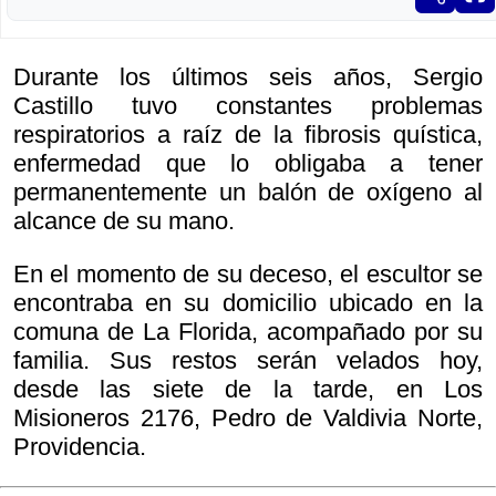
Durante los últimos seis años, Sergio
Castillo tuvo constantes problemas
respiratorios a raíz de la fibrosis quística,
enfermedad que lo obligaba a tener
permanentemente un balón de oxígeno al
alcance de su mano.
En el momento de su deceso, el escultor se
encontraba en su domicilio ubicado en la
comuna de La Florida, acompañado por su
familia. Sus restos serán velados hoy,
desde las siete de la tarde, en Los
Misioneros 2176, Pedro de Valdivia Norte,
Providencia.