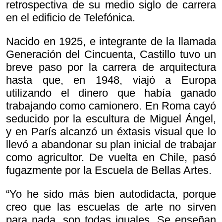
retrospectiva de su medio siglo de carrera
en el edificio de Telefónica.
Nacido en 1925, e integrante de la llamada
Generación del Cincuenta, Castillo tuvo un
breve paso por la carrera de arquitectura
hasta que, en 1948, viajó a Europa
utilizando el dinero que había ganado
trabajando como camionero. En Roma cayó
seducido por la escultura de Miguel Ángel,
y en París alcanzó un éxtasis visual que lo
llevó a abandonar su plan inicial de trabajar
como agricultor. De vuelta en Chile, pasó
fugazmente por la Escuela de Bellas Artes.
“Yo he sido más bien autodidacta, porque
creo que las escuelas de arte no sirven
para nada, son todas iguales. Se enseñan