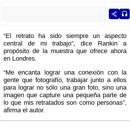
“El retrato ha sido siempre un aspecto
central de mi trabajo”, dice Rankin a
propósito de la muestra que ofrece ahora
en Londres.
“Me encanta lograr una conexión con la
gente que fotografío, trabajar junto a ellos
para lograr no sólo una gran foto, sino una
imagen que capture una pequeña parte de
lo que mis retratados son como personas”,
afirma el autor.