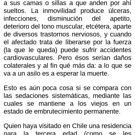
a sus camas o sillas a que anden por ahí
sueltos. La inmovilidad produce úlceras,
infecciones, disminución del apetito,
deterioro del tono muscular, etcétera, aparte
de diversos trastornos nerviosos, y cuando
el afectado trata de liberarse por la fuerza
(la que le queda) puede sufrir accidentes
cardiovasculares. Pero ésos serían daños
colaterales y al fin qué más da: a lo que se
va a un asilo es a esperar la muerte.
Esto es aún poca cosa si se compara con
las sedaciones sistemáticas, mediante las
cuales se mantiene a los viejos en un
estado de embrutecimiento permanente.
Quien haya visitado en Chile una residencia
para la tercera edad (como se les