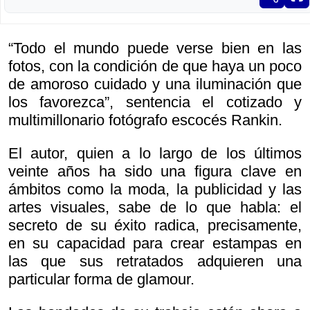
“Todo el mundo puede verse bien en las
fotos, con la condición de que haya un poco
de amoroso cuidado y una iluminación que
los favorezca”, sentencia el cotizado y
multimillonario fotógrafo escocés Rankin.
El autor, quien a lo largo de los últimos
veinte años ha sido una figura clave en
ámbitos como la moda, la publicidad y las
artes visuales, sabe de lo que habla: el
secreto de su éxito radica, precisamente,
en su capacidad para crear estampas en
las que sus retratados adquieren una
particular forma de glamour.