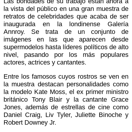
Las bondades de su trabajo están ahora a
la vista del público en una gran muestra de
retratos de celebridades que acaba de ser
inaugurada en la londinense Galería
Annroy. Se trata de un conjunto de
imágenes en las que aparecen desde
supermodelos hasta líderes políticos de alto
nivel, pasando por los más populares
actores, actrices y cantantes.
Entre los famosos cuyos rostros se ven en
la muestra destacan personalidades como
la modelo Kate Moss, el ex primer ministro
británico Tony Blair y la cantante Grace
Jones, además de estrellas de cine como
Daniel Craig, Liv Tyler, Juliette Binoche y
Robert Downey Jr.