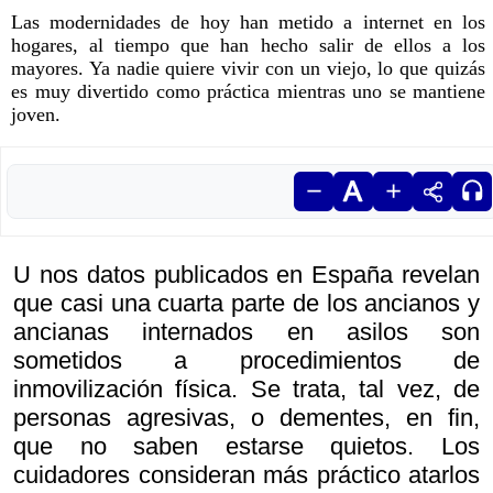
Las modernidades de hoy han metido a internet en los
hogares, al tiempo que han hecho salir de ellos a los
mayores. Ya nadie quiere vivir con un viejo, lo que quizás
es muy divertido como práctica mientras uno se mantiene
joven.
U nos datos publicados en España revelan
que casi una cuarta parte de los ancianos y
ancianas internados en asilos son
sometidos a procedimientos de
inmovilización física. Se trata, tal vez, de
personas agresivas, o dementes, en fin,
que no saben estarse quietos. Los
cuidadores consideran más práctico atarlos