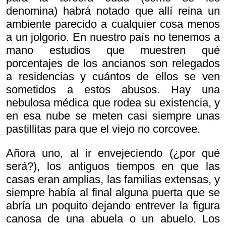
denomina) habrá notado que allí reina un
ambiente parecido a cualquier cosa menos
a un jolgorio. En nuestro país no tenemos a
mano estudios que muestren qué
porcentajes de los ancianos son relegados
a residencias y cuántos de ellos se ven
sometidos a estos abusos. Hay una
nebulosa médica que rodea su existencia, y
en esa nube se meten casi siempre unas
pastillitas para que el viejo no corcovee.
Añora uno, al ir envejeciendo (¿por qué
será?), los antiguos tiempos en que las
casas eran amplias, las familias extensas, y
siempre había al final alguna puerta que se
abría un poquito dejando entrever la figura
canosa de una abuela o un abuelo. Los