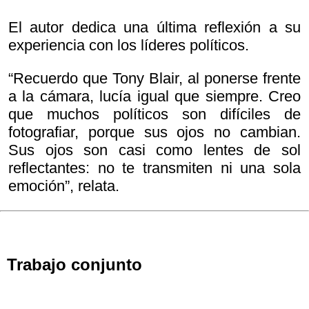
El autor dedica una última reflexión a su
experiencia con los líderes políticos.
“Recuerdo que Tony Blair, al ponerse frente
a la cámara, lucía igual que siempre. Creo
que muchos políticos son difíciles de
fotografiar, porque sus ojos no cambian.
Sus ojos son casi como lentes de sol
reflectantes: no te transmiten ni una sola
emoción”, relata.
Trabajo conjunto