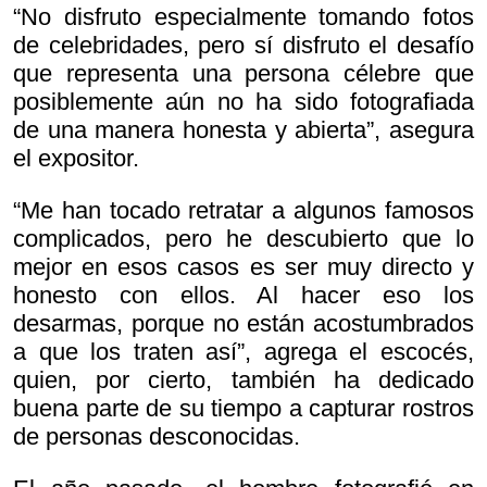
“No disfruto especialmente tomando fotos
de celebridades, pero sí disfruto el desafío
que representa una persona célebre que
posiblemente aún no ha sido fotografiada
de una manera honesta y abierta”, asegura
el expositor.
“Me han tocado retratar a algunos famosos
complicados, pero he descubierto que lo
mejor en esos casos es ser muy directo y
honesto con ellos. Al hacer eso los
desarmas, porque no están acostumbrados
a que los traten así”, agrega el escocés,
quien, por cierto, también ha dedicado
buena parte de su tiempo a capturar rostros
de personas desconocidas.