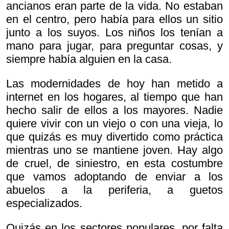
ancianos eran parte de la vida. No estaban
en el centro, pero había para ellos un sitio
junto a los suyos. Los niños los tenían a
mano para jugar, para preguntar cosas, y
siempre había alguien en la casa.
Las modernidades de hoy han metido a
internet en los hogares, al tiempo que han
hecho salir de ellos a los mayores. Nadie
quiere vivir con un viejo o con una vieja, lo
que quizás es muy divertido como práctica
mientras uno se mantiene joven. Hay algo
de cruel, de siniestro, en esta costumbre
que vamos adoptando de enviar a los
abuelos a la periferia, a guetos
especializados.
Quizás en los sectores populares, por falta