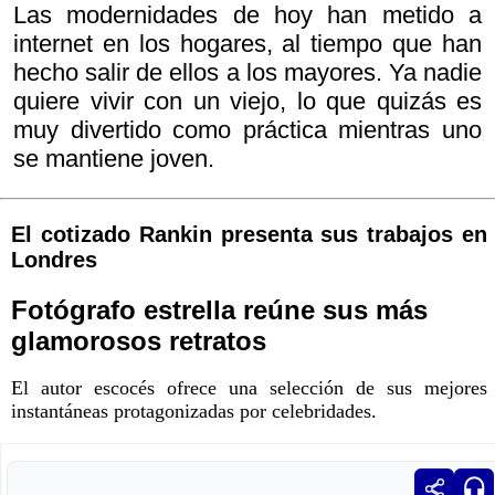
Las modernidades de hoy han metido a
internet en los hogares, al tiempo que han
hecho salir de ellos a los mayores. Ya nadie
quiere vivir con un viejo, lo que quizás es
muy divertido como práctica mientras uno
se mantiene joven.
El cotizado Rankin presenta sus trabajos en
Londres
Fotógrafo estrella reúne sus más
glamorosos retratos
El autor escocés ofrece una selección de sus mejores
instantáneas protagonizadas por celebridades.