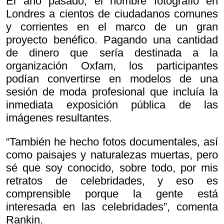
El año pasado, el hombre fotografió en
Londres a cientos de ciudadanos comunes
y corrientes en el marco de un gran
proyecto benéfico. Pagando una cantidad
de dinero que sería destinada a la
organización Oxfam, los participantes
podían convertirse en modelos de una
sesión de moda profesional que incluía la
inmediata exposición pública de las
imágenes resultantes.
“También he hecho fotos documentales, así
como paisajes y naturalezas muertas, pero
sé que soy conocido, sobre todo, por mis
retratos de celebridades, y eso es
comprensible porque la gente está
interesada en las celebridades”, comenta
Rankin.