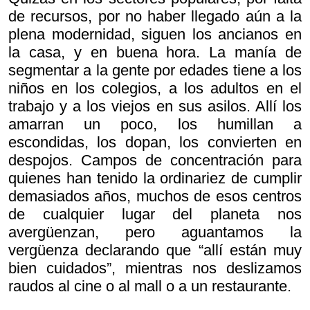
de recursos, por no haber llegado aún a la
plena modernidad, siguen los ancianos en
la casa, y en buena hora. La manía de
segmentar a la gente por edades tiene a los
niños en los colegios, a los adultos en el
trabajo y a los viejos en sus asilos. Allí los
amarran un poco, los humillan a
escondidas, los dopan, los convierten en
despojos. Campos de concentración para
quienes han tenido la ordinariez de cumplir
demasiados años, muchos de esos centros
de cualquier lugar del planeta nos
avergüenzan, pero aguantamos la
vergüenza declarando que “allí están muy
bien cuidados”, mientras nos deslizamos
raudos al cine o al mall o a un restaurante.