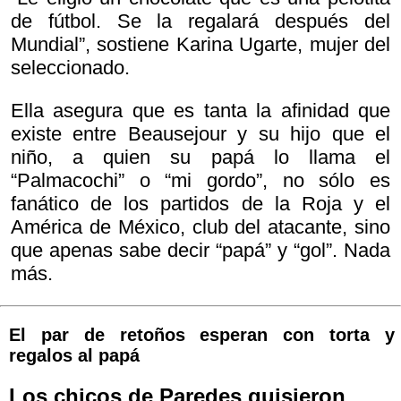
de fútbol. Se la regalará después del
Mundial”, sostiene Karina Ugarte, mujer del
seleccionado.
Ella asegura que es tanta la afinidad que
existe entre Beausejour y su hijo que el
niño, a quien su papá lo llama el
“Palmacochi” o “mi gordo”, no sólo es
fanático de los partidos de la Roja y el
América de México, club del atacante, sino
que apenas sabe decir “papá” y “gol”. Nada
más.
El par de retoños esperan con torta y
regalos al papá
Los chicos de Paredes quisieron