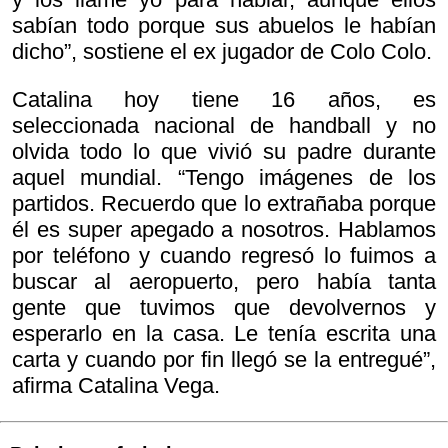
sabían todo porque sus abuelos le habían
dicho”, sostiene el ex jugador de Colo Colo.
Catalina hoy tiene 16 años, es
seleccionada nacional de handball y no
olvida todo lo que vivió su padre durante
aquel mundial. “Tengo imágenes de los
partidos. Recuerdo que lo extrañaba porque
él es super apegado a nosotros. Hablamos
por teléfono y cuando regresó lo fuimos a
buscar al aeropuerto, pero había tanta
gente que tuvimos que devolvernos y
esperarlo en la casa. Le tenía escrita una
carta y cuando por fin llegó se la entregué”,
afirma Catalina Vega.