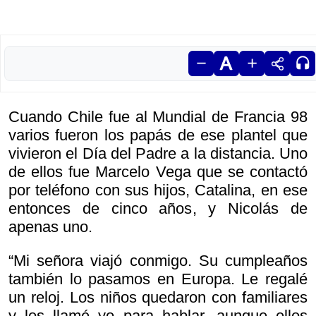
Cuando Chile fue al Mundial de Francia 98
varios fueron los papás de ese plantel que
vivieron el Día del Padre a la distancia. Uno
de ellos fue Marcelo Vega que se contactó
por teléfono con sus hijos, Catalina, en ese
entonces de cinco años, y Nicolás de
apenas uno.
“Mi señora viajó conmigo. Su cumpleaños
también lo pasamos en Europa. Le regalé
un reloj. Los niños quedaron con familiares
y los llamé yo para hablar, aunque ellos