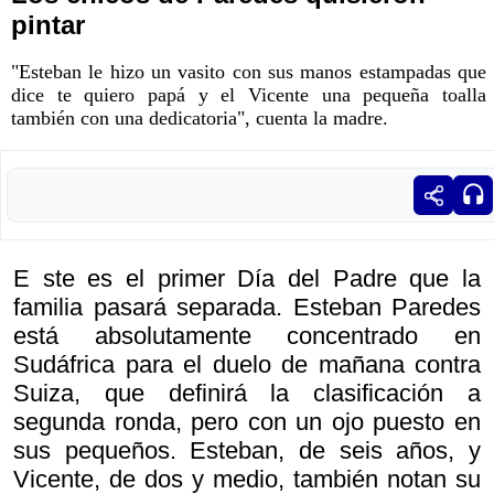
pintar
"Esteban le hizo un vasito con sus manos estampadas que
dice te quiero papá y el Vicente una pequeña toalla
también con una dedicatoria", cuenta la madre.
E ste es el primer Día del Padre que la
familia pasará separada. Esteban Paredes
está absolutamente concentrado en
Sudáfrica para el duelo de mañana contra
Suiza, que definirá la clasificación a
segunda ronda, pero con un ojo puesto en
sus pequeños. Esteban, de seis años, y
Vicente, de dos y medio, también notan su