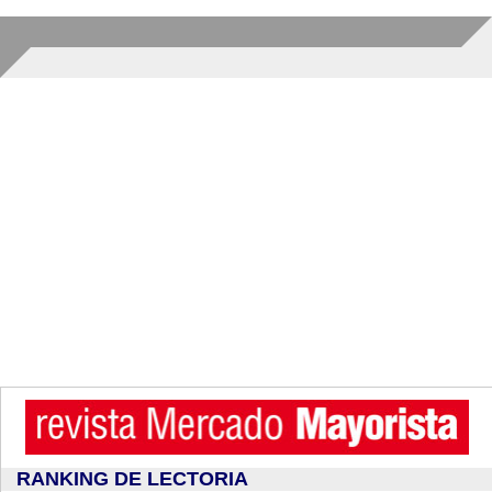
RANKING DE LECTORIA