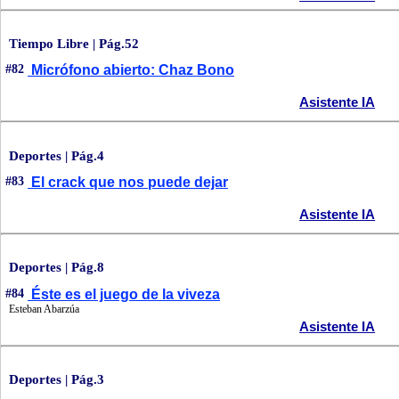
Tiempo Libre | Pág.52
#82
Micrófono abierto: Chaz Bono
Asistente IA
Deportes | Pág.4
#83
El crack que nos puede dejar
Asistente IA
Deportes | Pág.8
#84
Éste es el juego de la viveza
Esteban Abarzúa
Asistente IA
Deportes | Pág.3