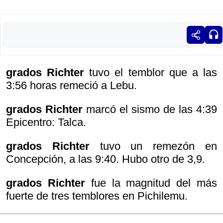
grados Richter
tuvo el temblor que a las
3:56 horas remeció a Lebu.
grados Richter
marcó el sismo de las 4:39
Epicentro: Talca.
grados Richter
tuvo un remezón en
Concepción, a las 9:40. Hubo otro de 3,9.
grados Richter
fue la magnitud del más
fuerte de tres temblores en Pichilemu.