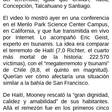
Concepción, Talcahuano y Santiago.
El video lo mostró ayer en una conferencia
en el Menlo Park Science Center Campus,
en California, y que fue transmitida en vivo
por Internet. Lo acompañó Eric Geist,
experto en tsunamis. La idea era comparar
el terremoto de Haití (7,0 Richter, el cuarto
más mortal de la historia: 222.570
víctimas), con el “megaterremoto y tsunami”
de Chile (8,8, el quinto en magnitud).
Querían ver cómo afectaría una situación
similar a la bahía de San Francisco.
De Haití, Mooney rescató la “gran dignidad,
calidez y amabilidad” de sus habitantes.
Allá el remezón fue en los primeros cinco