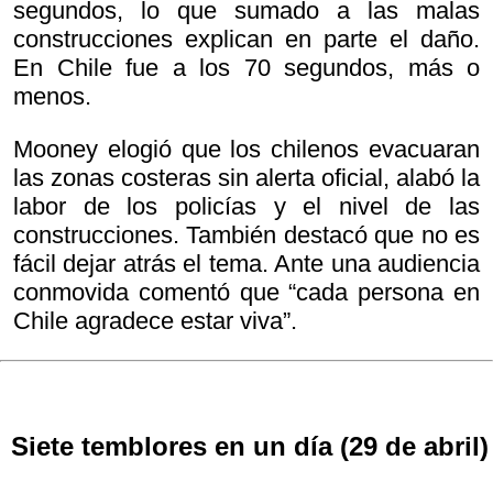
segundos, lo que sumado a las malas
construcciones explican en parte el daño.
En Chile fue a los 70 segundos, más o
menos.
Mooney elogió que los chilenos evacuaran
las zonas costeras sin alerta oficial, alabó la
labor de los policías y el nivel de las
construcciones. También destacó que no es
fácil dejar atrás el tema. Ante una audiencia
conmovida comentó que “cada persona en
Chile agradece estar viva”.
Siete temblores en un día (29 de abril)