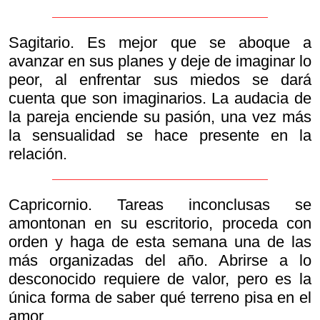
Sagitario. Es mejor que se aboque a
avanzar en sus planes y deje de imaginar lo
peor, al enfrentar sus miedos se dará
cuenta que son imaginarios. La audacia de
la pareja enciende su pasión, una vez más
la sensualidad se hace presente en la
relación.
Capricornio. Tareas inconclusas se
amontonan en su escritorio, proceda con
orden y haga de esta semana una de las
más organizadas del año. Abrirse a lo
desconocido requiere de valor, pero es la
única forma de saber qué terreno pisa en el
amor.