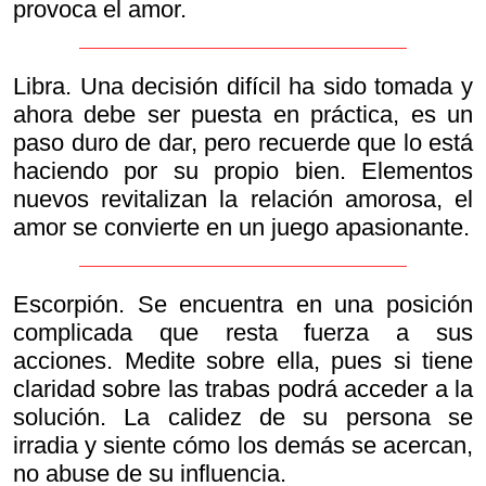
provoca el amor.
Libra. Una decisión difícil ha sido tomada y
ahora debe ser puesta en práctica, es un
paso duro de dar, pero recuerde que lo está
haciendo por su propio bien. Elementos
nuevos revitalizan la relación amorosa, el
amor se convierte en un juego apasionante.
Escorpión. Se encuentra en una posición
complicada que resta fuerza a sus
acciones. Medite sobre ella, pues si tiene
claridad sobre las trabas podrá acceder a la
solución. La calidez de su persona se
irradia y siente cómo los demás se acercan,
no abuse de su influencia.