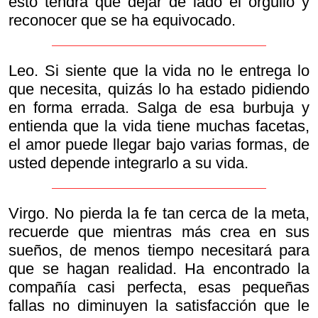
esto tendrá que dejar de lado el orgullo y
reconocer que se ha equivocado.
Leo. Si siente que la vida no le entrega lo
que necesita, quizás lo ha estado pidiendo
en forma errada. Salga de esa burbuja y
entienda que la vida tiene muchas facetas,
el amor puede llegar bajo varias formas, de
usted depende integrarlo a su vida.
Virgo. No pierda la fe tan cerca de la meta,
recuerde que mientras más crea en sus
sueños, de menos tiempo necesitará para
que se hagan realidad. Ha encontrado la
compañía casi perfecta, esas pequeñas
fallas no diminuyen la satisfacción que le