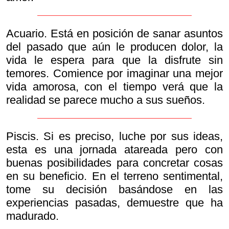
Acuario. Está en posición de sanar asuntos
del pasado que aún le producen dolor, la
vida le espera para que la disfrute sin
temores. Comience por imaginar una mejor
vida amorosa, con el tiempo verá que la
realidad se parece mucho a sus sueños.
Piscis. Si es preciso, luche por sus ideas,
esta es una jornada atareada pero con
buenas posibilidades para concretar cosas
en su beneficio. En el terreno sentimental,
tome su decisión basándose en las
experiencias pasadas, demuestre que ha
madurado.