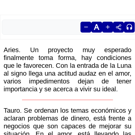
Aries. Un proyecto muy esperado
finalmente toma forma, hay condiciones
que le favorecen. Con la entrada de la Luna
al signo llega una actitud audaz en el amor,
varios impedimentos dejan de tener
importancia y se acerca a vivir su ideal.
Tauro. Se ordenan los temas económicos y
aclaran problemas de dinero, está frente a
negocios que son capaces de mejorar su
situación. En el amor, está llevando las