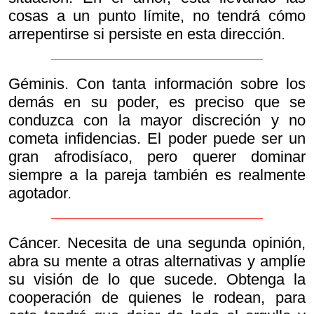
cosas a un punto límite, no tendrá cómo
arrepentirse si persiste en esta dirección.
Géminis. Con tanta información sobre los
demás en su poder, es preciso que se
conduzca con la mayor discreción y no
cometa infidencias. El poder puede ser un
gran afrodisíaco, pero querer dominar
siempre a la pareja también es realmente
agotador.
Cáncer. Necesita de una segunda opinión,
abra su mente a otras alternativas y amplíe
su visión de lo que sucede. Obtenga la
cooperación de quienes le rodean, para