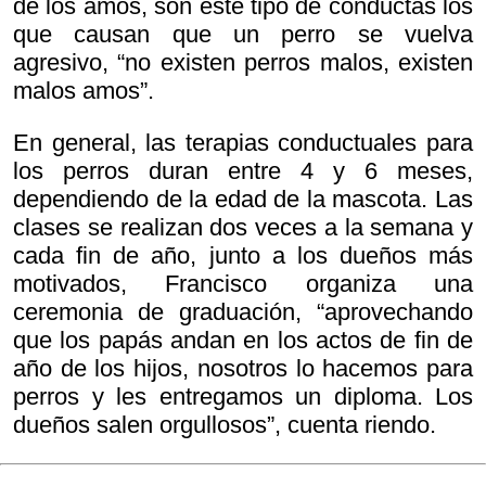
de los amos, son este tipo de conductas los
que causan que un perro se vuelva
agresivo, “no existen perros malos, existen
malos amos”.
En general, las terapias conductuales para
los perros duran entre 4 y 6 meses,
dependiendo de la edad de la mascota. Las
clases se realizan dos veces a la semana y
cada fin de año, junto a los dueños más
motivados, Francisco organiza una
ceremonia de graduación, “aprovechando
que los papás andan en los actos de fin de
año de los hijos, nosotros lo hacemos para
perros y les entregamos un diploma. Los
dueños salen orgullosos”, cuenta riendo.