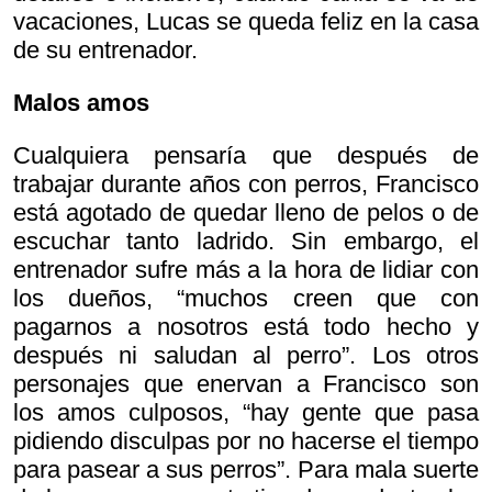
vacaciones, Lucas se queda feliz en la casa
de su entrenador.
Malos amos
Cualquiera pensaría que después de
trabajar durante años con perros, Francisco
está agotado de quedar lleno de pelos o de
escuchar tanto ladrido. Sin embargo, el
entrenador sufre más a la hora de lidiar con
los dueños, “muchos creen que con
pagarnos a nosotros está todo hecho y
después ni saludan al perro”. Los otros
personajes que enervan a Francisco son
los amos culposos, “hay gente que pasa
pidiendo disculpas por no hacerse el tiempo
para pasear a sus perros”. Para mala suerte