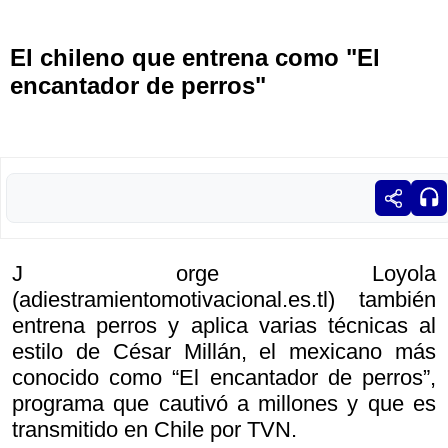
El chileno que entrena como "El
encantador de perros"
J orge Loyola
(adiestramientomotivacional.es.tl) también
entrena perros y aplica varias técnicas al
estilo de César Millán, el mexicano más
conocido como “El encantador de perros”,
programa que cautivó a millones y que es
transmitido en Chile por TVN.