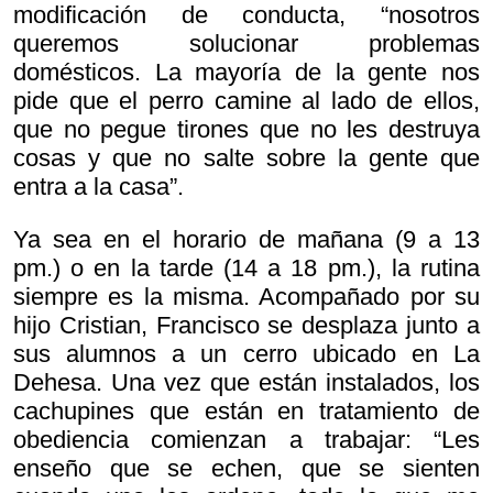
modificación de conducta, “nosotros
queremos solucionar problemas
domésticos. La mayoría de la gente nos
pide que el perro camine al lado de ellos,
que no pegue tirones que no les destruya
cosas y que no salte sobre la gente que
entra a la casa”.
Ya sea en el horario de mañana (9 a 13
pm.) o en la tarde (14 a 18 pm.), la rutina
siempre es la misma. Acompañado por su
hijo Cristian, Francisco se desplaza junto a
sus alumnos a un cerro ubicado en La
Dehesa. Una vez que están instalados, los
cachupines que están en tratamiento de
obediencia comienzan a trabajar: “Les
enseño que se echen, que se sienten