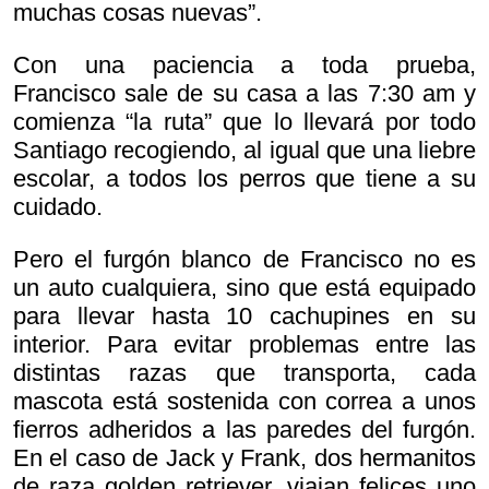
muchas cosas nuevas”.
Con una paciencia a toda prueba,
Francisco sale de su casa a las 7:30 am y
comienza “la ruta” que lo llevará por todo
Santiago recogiendo, al igual que una liebre
escolar, a todos los perros que tiene a su
cuidado.
Pero el furgón blanco de Francisco no es
un auto cualquiera, sino que está equipado
para llevar hasta 10 cachupines en su
interior. Para evitar problemas entre las
distintas razas que transporta, cada
mascota está sostenida con correa a unos
fierros adheridos a las paredes del furgón.
En el caso de Jack y Frank, dos hermanitos
de raza golden retriever, viajan felices uno