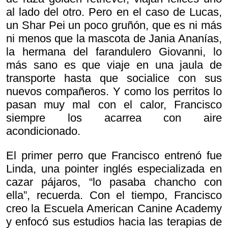
al lado del otro. Pero en el caso de Lucas,
un Shar Pei un poco gruñón, que es ni más
ni menos que la mascota de Jania Ananías,
la hermana del farandulero Giovanni, lo
más sano es que viaje en una jaula de
transporte hasta que socialice con sus
nuevos compañeros. Y como los perritos lo
pasan muy mal con el calor, Francisco
siempre los acarrea con aire
acondicionado.
El primer perro que Francisco entrenó fue
Linda, una pointer inglés especializada en
cazar pájaros, “lo pasaba chancho con
ella”, recuerda. Con el tiempo, Francisco
creo la Escuela American Canine Academy
y enfocó sus estudios hacia las terapias de