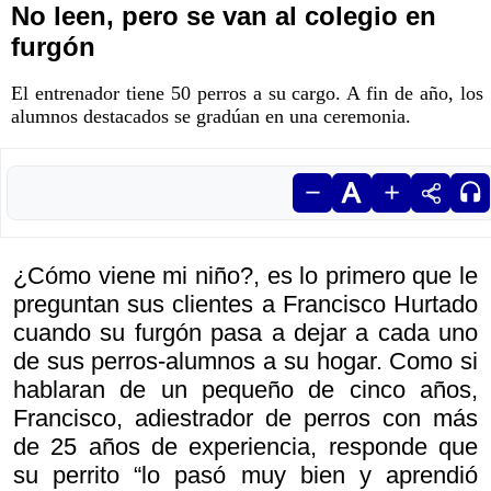
No leen, pero se van al colegio en
furgón
El entrenador tiene 50 perros a su cargo. A fin de año, los
alumnos destacados se gradúan en una ceremonia.
¿Cómo viene mi niño?, es lo primero que le
preguntan sus clientes a Francisco Hurtado
cuando su furgón pasa a dejar a cada uno
de sus perros-alumnos a su hogar. Como si
hablaran de un pequeño de cinco años,
Francisco, adiestrador de perros con más
de 25 años de experiencia, responde que
su perrito “lo pasó muy bien y aprendió