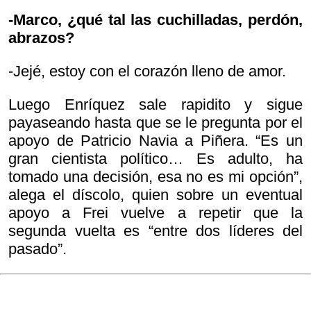
-Marco, ¿qué tal las cuchilladas, perdón,
abrazos?
-Jejé, estoy con el corazón lleno de amor.
Luego Enríquez sale rapidito y sigue
payaseando hasta que se le pregunta por el
apoyo de Patricio Navia a Piñera. “Es un
gran cientista político… Es adulto, ha
tomado una decisión, esa no es mi opción”,
alega el díscolo, quien sobre un eventual
apoyo a Frei vuelve a repetir que la
segunda vuelta es “entre dos líderes del
pasado”.