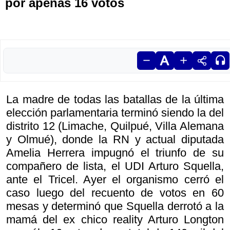
por apenas 16 votos
La madre de todas las batallas de la última
elección parlamentaria terminó siendo la del
distrito 12 (Limache, Quilpué, Villa Alemana
y Olmué), donde la RN y actual diputada
Amelia Herrera impugnó el triunfo de su
compañero de lista, el UDI Arturo Squella,
ante el Tricel. Ayer el organismo cerró el
caso luego del recuento de votos en 60
mesas y determinó que Squella derrotó a la
mamá del ex chico reality Arturo Longton