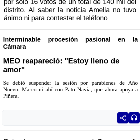
por sólo 16 votos de un total de 140 mil del
distrito. Al saber la noticia Amelia no tuvo
ánimo ni para contestar el teléfono.
Interminable procesión pasional en la
Cámara
MEO reapareció: "Estoy lleno de
amor"
Se debió suspender la sesión por parabienes de Año
Nuevo. Marco ni ahí con Pato Navia, que ahora apoya a
Piñera.