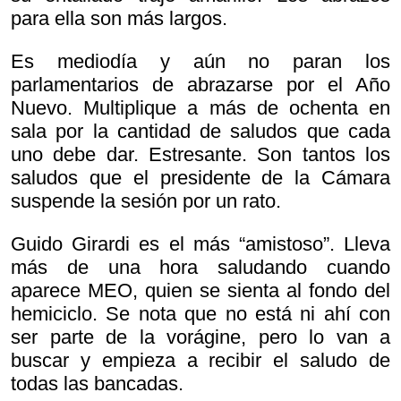
para ella son más largos.
Es mediodía y aún no paran los
parlamentarios de abrazarse por el Año
Nuevo. Multiplique a más de ochenta en
sala por la cantidad de saludos que cada
uno debe dar. Estresante. Son tantos los
saludos que el presidente de la Cámara
suspende la sesión por un rato.
Guido Girardi es el más “amistoso”. Lleva
más de una hora saludando cuando
aparece MEO, quien se sienta al fondo del
hemiciclo. Se nota que no está ni ahí con
ser parte de la vorágine, pero lo van a
buscar y empieza a recibir el saludo de
todas las bancadas.