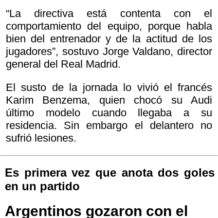
“La directiva está contenta con el
comportamiento del equipo, porque habla
bien del entrenador y de la actitud de los
jugadores”, sostuvo Jorge Valdano, director
general del Real Madrid.
El susto de la jornada lo vivió el francés
Karim Benzema, quien chocó su Audi
último modelo cuando llegaba a su
residencia. Sin embargo el delantero no
sufrió lesiones.
Es primera vez que anota dos goles
en un partido
Argentinos gozaron con el