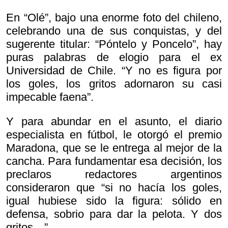
En “Olé”, bajo una enorme foto del chileno,
celebrando una de sus conquistas, y del
sugerente titular: “Póntelo y Poncelo”, hay
puras palabras de elogio para el ex
Universidad de Chile. “Y no es figura por
los goles, los gritos adornaron su casi
impecable faena”.
Y para abundar en el asunto, el diario
especialista en fútbol, le otorgó el premio
Maradona, que se le entrega al mejor de la
cancha. Para fundamentar esa decisión, los
preclaros redactores argentinos
consideraron que “si no hacía los goles,
igual hubiese sido la figura: sólido en
defensa, sobrio para dar la pelota. Y dos
gritos…”.