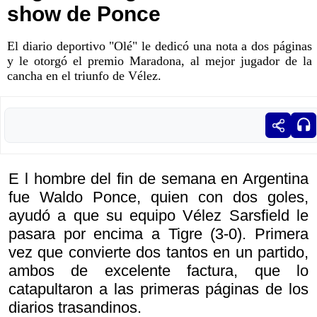
show de Ponce
El diario deportivo "Olé" le dedicó una nota a dos páginas
y le otorgó el premio Maradona, al mejor jugador de la
cancha en el triunfo de Vélez.
E l hombre del fin de semana en Argentina
fue Waldo Ponce, quien con dos goles,
ayudó a que su equipo Vélez Sarsfield le
pasara por encima a Tigre (3-0). Primera
vez que convierte dos tantos en un partido,
ambos de excelente factura, que lo
catapultaron a las primeras páginas de los
diarios trasandinos.