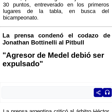
30 puntos, entreverado en los primeros
lugares de la tabla, en busca del
bicampeonato.
La prensa condenó el codazo de
Jonathan Bottinelli al Pitbull
"Agresor de Medel debió ser
expulsado"
La prensa argentina criticó al árbitro Héctor