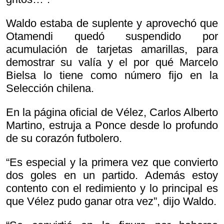
Waldo estaba de suplente y aprovechó que
Otamendi quedó suspendido por
acumulación de tarjetas amarillas, para
demostrar su valía y el por qué Marcelo
Bielsa lo tiene como número fijo en la
Selección chilena.
En la página oficial de Vélez, Carlos Alberto
Martino, estruja a Ponce desde lo profundo
de su corazón futbolero.
“Es especial y la primera vez que convierto
dos goles en un partido. Además estoy
contento con el redimiento y lo principal es
que Vélez pudo ganar otra vez”, dijo Waldo.