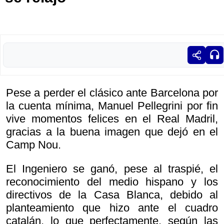
Pese a perder el clásico ante Barcelona por
la cuenta mínima, Manuel Pellegrini por fin
vive momentos felices en el Real Madril,
gracias a la buena imagen que dejó en el
Camp Nou.
El Ingeniero se ganó, pese al traspié, el
reconocimiento del medio hispano y los
directivos de la Casa Blanca, debido al
planteamiento que hizo ante el cuadro
catalán, lo que perfectamente, según las