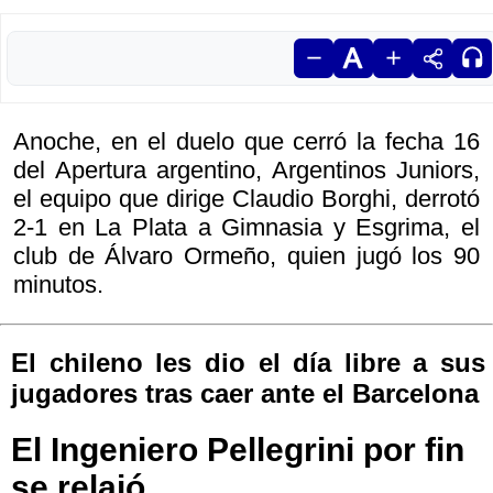
Anoche, en el duelo que cerró la fecha 16
del Apertura argentino, Argentinos Juniors,
el equipo que dirige Claudio Borghi, derrotó
2-1 en La Plata a Gimnasia y Esgrima, el
club de Álvaro Ormeño, quien jugó los 90
minutos.
El chileno les dio el día libre a sus
jugadores tras caer ante el Barcelona
El Ingeniero Pellegrini por fin
se relajó