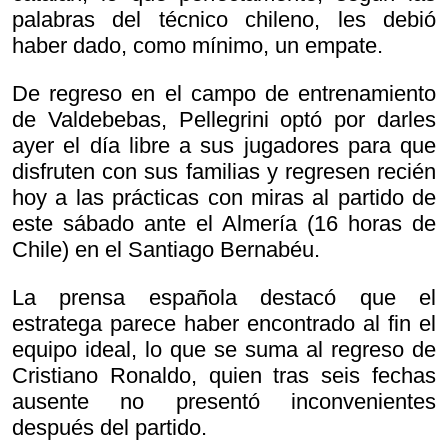
palabras del técnico chileno, les debió
haber dado, como mínimo, un empate.
De regreso en el campo de entrenamiento
de Valdebebas, Pellegrini optó por darles
ayer el día libre a sus jugadores para que
disfruten con sus familias y regresen recién
hoy a las prácticas con miras al partido de
este sábado ante el Almería (16 horas de
Chile) en el Santiago Bernabéu.
La prensa española destacó que el
estratega parece haber encontrado al fin el
equipo ideal, lo que se suma al regreso de
Cristiano Ronaldo, quien tras seis fechas
ausente no presentó inconvenientes
después del partido.