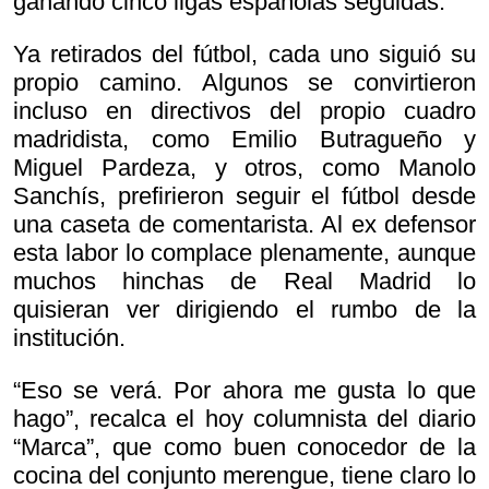
ganando cinco ligas españolas seguidas.
Ya retirados del fútbol, cada uno siguió su
propio camino. Algunos se convirtieron
incluso en directivos del propio cuadro
madridista, como Emilio Butragueño y
Miguel Pardeza, y otros, como Manolo
Sanchís, prefirieron seguir el fútbol desde
una caseta de comentarista. Al ex defensor
esta labor lo complace plenamente, aunque
muchos hinchas de Real Madrid lo
quisieran ver dirigiendo el rumbo de la
institución.
“Eso se verá. Por ahora me gusta lo que
hago”, recalca el hoy columnista del diario
“Marca”, que como buen conocedor de la
cocina del conjunto merengue, tiene claro lo