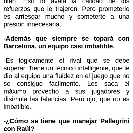
bien. Eso lo avala la calidad de los
refuerzos que le trajeron. Pero prometerlo
es arriesgar mucho y someterte a una
presión innecesaria.
-Además que siempre se topará con
Barcelona, un equipo casi imbatible.
-Es lógicamente el rival que se debe
superar. Tiene un técnico intelligente, que le
dio al equipo una fluidez en el juego que no
se consigue fácilmente. Les saca el
máximo provecho a sus jugadores y
disimula las falencias. Pero ojo, que no es
imbatible.
-¿Cómo se tiene que manejar Pellegrini
con Raúl?