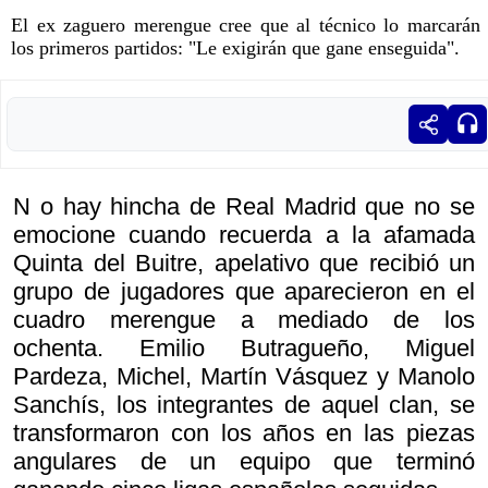
El ex zaguero merengue cree que al técnico lo marcarán
los primeros partidos: "Le exigirán que gane enseguida".
N o hay hincha de Real Madrid que no se
emocione cuando recuerda a la afamada
Quinta del Buitre, apelativo que recibió un
grupo de jugadores que aparecieron en el
cuadro merengue a mediado de los
ochenta. Emilio Butragueño, Miguel
Pardeza, Michel, Martín Vásquez y Manolo
Sanchís, los integrantes de aquel clan, se
transformaron con los años en las piezas
angulares de un equipo que terminó