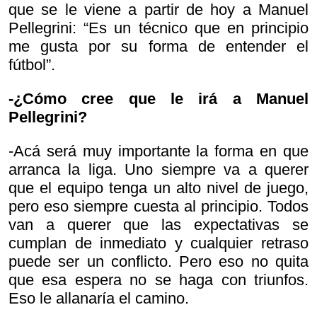
que se le viene a partir de hoy a Manuel
Pellegrini: “Es un técnico que en principio
me gusta por su forma de entender el
fútbol”.
-¿Cómo cree que le irá a Manuel
Pellegrini?
-Acá será muy importante la forma en que
arranca la liga. Uno siempre va a querer
que el equipo tenga un alto nivel de juego,
pero eso siempre cuesta al principio. Todos
van a querer que las expectativas se
cumplan de inmediato y cualquier retraso
puede ser un conflicto. Pero eso no quita
que esa espera no se haga con triunfos.
Eso le allanaría el camino.