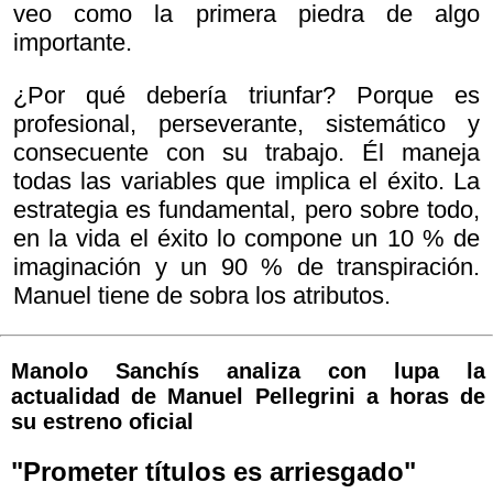
veo como la primera piedra de algo
importante.
¿Por qué debería triunfar? Porque es
profesional, perseverante, sistemático y
consecuente con su trabajo. Él maneja
todas las variables que implica el éxito. La
estrategia es fundamental, pero sobre todo,
en la vida el éxito lo compone un 10 % de
imaginación y un 90 % de transpiración.
Manuel tiene de sobra los atributos.
Manolo Sanchís analiza con lupa la
actualidad de Manuel Pellegrini a horas de
su estreno oficial
"Prometer títulos es arriesgado"