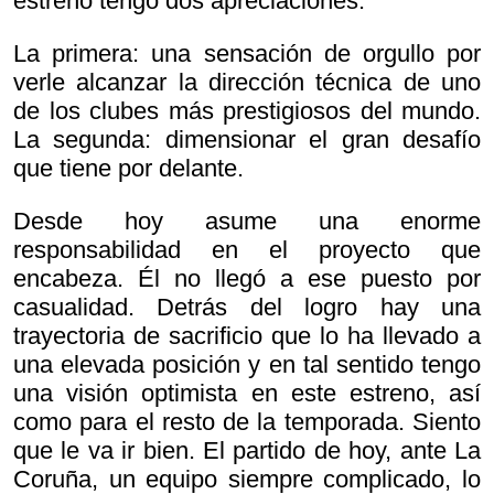
estreno tengo dos apreciaciones.
La primera: una sensación de orgullo por
verle alcanzar la dirección técnica de uno
de los clubes más prestigiosos del mundo.
La segunda: dimensionar el gran desafío
que tiene por delante.
Desde hoy asume una enorme
responsabilidad en el proyecto que
encabeza. Él no llegó a ese puesto por
casualidad. Detrás del logro hay una
trayectoria de sacrificio que lo ha llevado a
una elevada posición y en tal sentido tengo
una visión optimista en este estreno, así
como para el resto de la temporada. Siento
que le va ir bien. El partido de hoy, ante La
Coruña, un equipo siempre complicado, lo