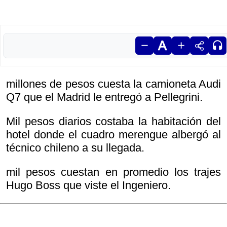
millones de pesos cuesta la camioneta Audi
Q7 que el Madrid le entregó a Pellegrini.
Mil pesos diarios costaba la habitación del
hotel donde el cuadro merengue albergó al
técnico chileno a su llegada.
mil pesos cuestan en promedio los trajes
Hugo Boss que viste el Ingeniero.