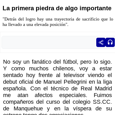
La primera piedra de algo importante
"Detrás del logro hay una trayectoria de sacrificio que lo
ha llevado a una elevada posición".
No soy un fanático del fútbol, pero lo sigo.
Y como muchos chilenos, voy a estar
sentado hoy frente al televisor viendo el
debut oficial de Manuel Pellegrini en la liga
española. Con el técnico de Real Madrid
me atan afectos especiales. Fuimos
compañeros del curso del colegio SS.CC.
de Manquehue y en la víspera de su