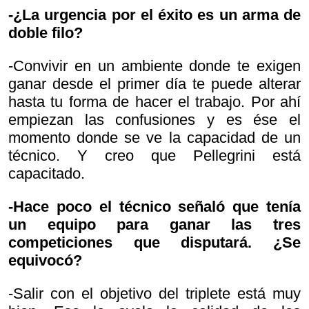
-¿La urgencia por el éxito es un arma de
doble filo?
-Convivir en un ambiente donde te exigen
ganar desde el primer día te puede alterar
hasta tu forma de hacer el trabajo. Por ahí
empiezan las confusiones y es ése el
momento donde se ve la capacidad de un
técnico. Y creo que Pellegrini está
capacitado.
-Hace poco el técnico señaló que tenía
un equipo para ganar las tres
competiciones que disputará. ¿Se
equivocó?
-Salir con el objetivo del triplete está muy