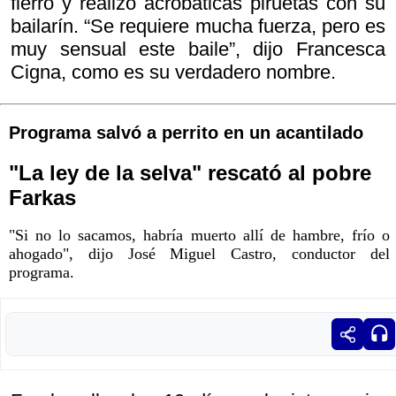
fierro y realizó acrobáticas piruetas con su
bailarín. “Se requiere mucha fuerza, pero es
muy sensual este baile”, dijo Francesca
Cigna, como es su verdadero nombre.
Programa salvó a perrito en un acantilado
"La ley de la selva" rescató al pobre
Farkas
"Si no lo sacamos, habría muerto allí de hambre, frío o
ahogado", dijo José Miguel Castro, conductor del
programa.