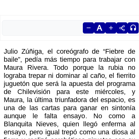
Julio Zúñiga, el coreógrafo de “Fiebre de
baile”, pedía más tiempo para trabajar con
Maura Rivera. Todo porque la rubia no
lograba trepar ni dominar al caño, el fierrito
juguetón que será la apuesta del programa
de Chilevisión para este miércoles, y
Maura, la última triunfadora del espacio, es
una de las cartas para ganar en sintonía
aunque le falta ensayo. No como a
Blanquita Nieves, quien llegó enferma al
ensayo, pero igual trepó como una diosa al