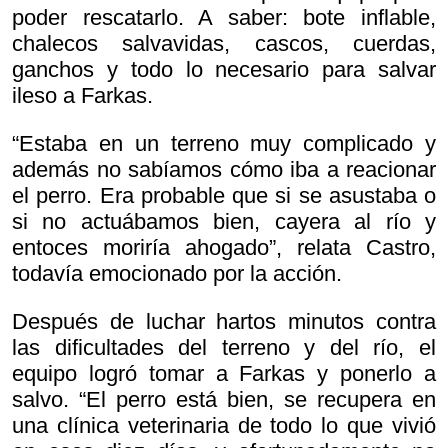
poder rescatarlo. A saber: bote inflable,
chalecos salvavidas, cascos, cuerdas,
ganchos y todo lo necesario para salvar
ileso a Farkas.
“Estaba en un terreno muy complicado y
además no sabíamos cómo iba a reacionar
el perro. Era probable que si se asustaba o
si no actuábamos bien, cayera al río y
entoces moriría ahogado”, relata Castro,
todavía emocionado por la acción.
Después de luchar hartos minutos contra
las dificultades del terreno y del río, el
equipo logró tomar a Farkas y ponerlo a
salvo. “El perro está bien, se recupera en
una clínica veterinaria de todo lo que vivió