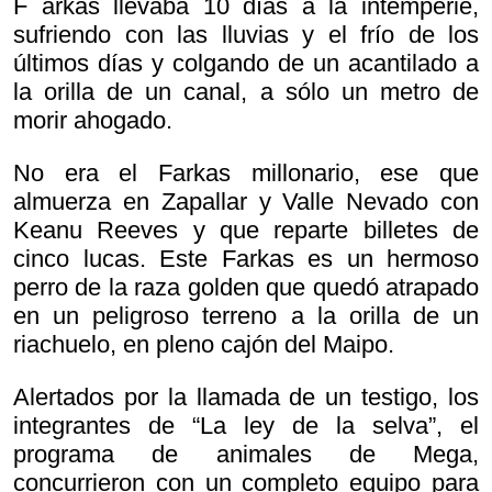
F arkas llevaba 10 días a la intemperie,
sufriendo con las lluvias y el frío de los
últimos días y colgando de un acantilado a
la orilla de un canal, a sólo un metro de
morir ahogado.
No era el Farkas millonario, ese que
almuerza en Zapallar y Valle Nevado con
Keanu Reeves y que reparte billetes de
cinco lucas. Este Farkas es un hermoso
perro de la raza golden que quedó atrapado
en un peligroso terreno a la orilla de un
riachuelo, en pleno cajón del Maipo.
Alertados por la llamada de un testigo, los
integrantes de “La ley de la selva”, el
programa de animales de Mega,
concurrieron con un completo equipo para