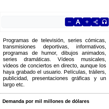
Programas de televisión, series cómicas,
transmisiones deportivas, informativos,
programas de humor, dibujos animados,
series dramáticas. Vídeos musicales,
vídeos de conciertos en directo, aunque los
haya grabado el usuario. Películas, tráilers,
publicidad, presentaciones gráficas y un
largo etc.
Demanda por mil millones de dólares