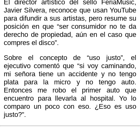
El director artístico del sello FeriaMusic,
Javier Silvera, reconoce que usan YouTube
para difundir a sus artistas, pero resume su
posición en que “ser consumidor no te da
derecho de propiedad, aún en el caso que
compres el disco”.
Sobre el concepto de “uso justo”, el
ejecutivo comentó que “si voy caminando,
mi señora tiene un accidente y no tengo
plata para la micro y no tengo auto.
Entonces me robo el primer auto que
encuentro para llevarla al hospital. Yo lo
comparo un poco con eso. ¿Eso es uso
justo?”.