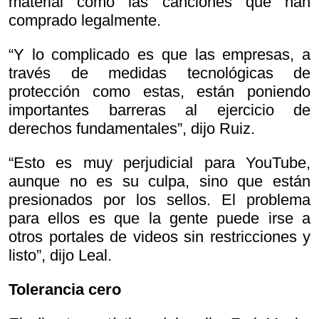
material como las canciones que han
comprado legalmente.
“Y lo complicado es que las empresas, a
través de medidas tecnológicas de
protección como estas, están poniendo
importantes barreras al ejercicio de
derechos fundamentales”, dijo Ruiz.
“Esto es muy perjudicial para YouTube,
aunque no es su culpa, sino que están
presionados por los sellos. El problema
para ellos es que la gente puede irse a
otros portales de videos sin restricciones y
listo”, dijo Leal.
Tolerancia cero