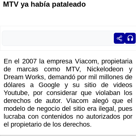
MTV ya había pataleado
En el 2007 la empresa Viacom, propietaria
de marcas como MTV, Nickelodeon y
Dream Works, demandó por mil millones de
dólares a Google y su sitio de videos
Youtube, por considerar que violaban los
derechos de autor. Viacom alegó que el
modelo de negocio del sitio era ilegal, pues
lucraba con contenidos no autorizados por
el propietario de los derechos.