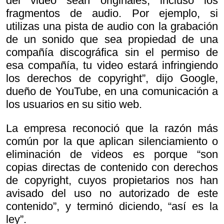
del video sean originales, incluso los
fragmentos de audio. Por ejemplo, si
utilizas una pista de audio con la grabación
de un sonido que sea propiedad de una
compañía discográfica sin el permiso de
esa compañía, tu video estará infringiendo
los derechos de copyright”, dijo Google,
dueño de YouTube, en una comunicación a
los usuarios en su sitio web.
La empresa reconoció que la razón más
común por la que aplican silenciamiento o
eliminación de videos es porque “son
copias directas de contenido con derechos
de copyright, cuyos propietarios nos han
avisado del uso no autorizado de este
contenido”, y terminó diciendo, “así es la
ley”.