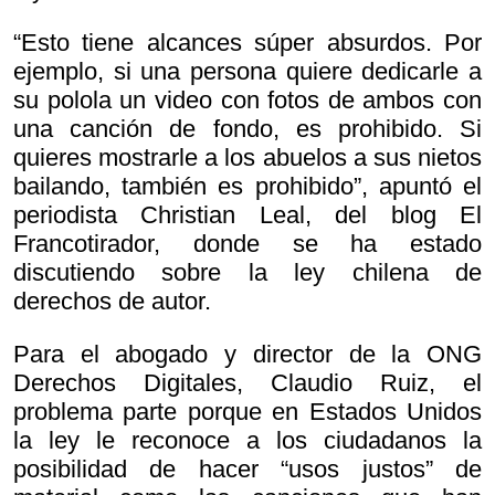
“Esto tiene alcances súper absurdos. Por
ejemplo, si una persona quiere dedicarle a
su polola un video con fotos de ambos con
una canción de fondo, es prohibido. Si
quieres mostrarle a los abuelos a sus nietos
bailando, también es prohibido”, apuntó el
periodista Christian Leal, del blog El
Francotirador, donde se ha estado
discutiendo sobre la ley chilena de
derechos de autor.
Para el abogado y director de la ONG
Derechos Digitales, Claudio Ruiz, el
problema parte porque en Estados Unidos
la ley le reconoce a los ciudadanos la
posibilidad de hacer “usos justos” de