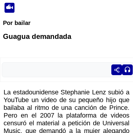
Por bailar
Guagua demandada
La estadounidense Stephanie Lenz subió a
YouTube un video de su pequeño hijo que
bailaba al ritmo de una canción de Prince.
Pero en el 2007 la plataforma de videos
censuró el material a petición de Universal
Music, que demandó a la mujer alegando