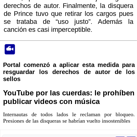
derechos de autor. Finalmente, la disquera
de Prince tuvo que retirar los cargos pues
se trataba de “uso justo”. Además la
canción es casi imperceptible.
Portal comenzó a aplicar esta medida para
resguardar los derechos de autor de los
sellos
YouTube por las cuerdas: le prohíben
publicar videos con música
Internautas de todos lados le reclaman por bloqueo.
Presiones de las disqueras se habrían vuelto insostenibles