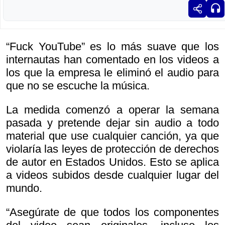
“Fuck YouTube” es lo más suave que los
internautas han comentado en los videos a
los que la empresa le eliminó el audio para
que no se escuche la música.
La medida comenzó a operar la semana
pasada y pretende dejar sin audio a todo
material que use cualquier canción, ya que
violaría las leyes de protección de derechos
de autor en Estados Unidos. Esto se aplica
a videos subidos desde cualquier lugar del
mundo.
“Asegúrate de que todos los componentes