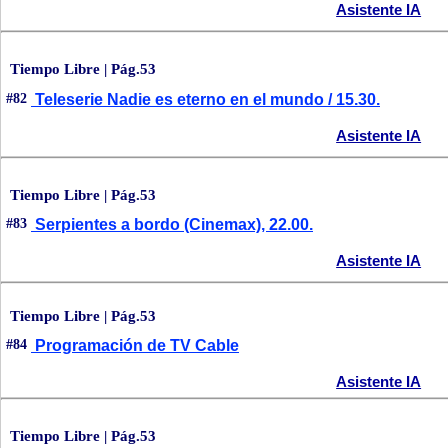
Asistente IA
Tiempo Libre | Pág.53
#82
Teleserie Nadie es eterno en el mundo / 15.30.
Asistente IA
Tiempo Libre | Pág.53
#83
Serpientes a bordo (Cinemax), 22.00.
Asistente IA
Tiempo Libre | Pág.53
#84
Programación de TV Cable
Asistente IA
Tiempo Libre | Pág.53