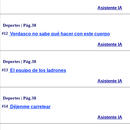
Asistente IA
Deportes | Pág.38
#12
Verdasco no sabe qué hacer con este cuerpo
Asistente IA
Deportes | Pág.38
#13
El equipo de los ladrones
Asistente IA
Deportes | Pág.38
#14
Déjenme carretear
Asistente IA