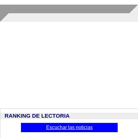
RANKING DE LECTORIA
Escuchar las noticias