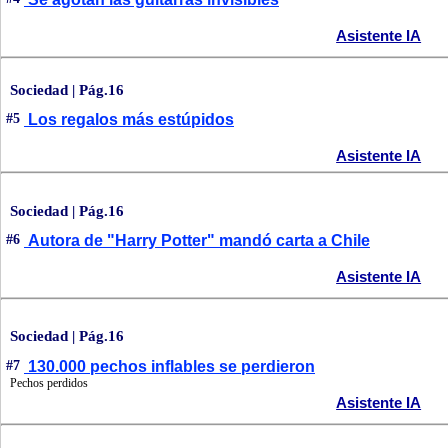
Asistente IA
Sociedad | Pág.16
#5
Los regalos más estúpidos
Asistente IA
Sociedad | Pág.16
#6
Autora de "Harry Potter" mandó carta a Chile
Asistente IA
Sociedad | Pág.16
#7
130.000 pechos inflables se perdieron
Pechos perdidos
Asistente IA