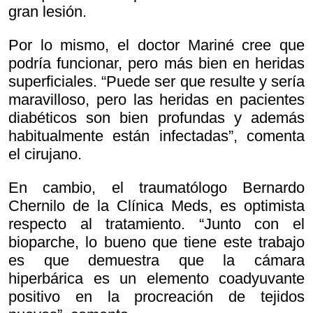
gran lesión.
Por lo mismo, el doctor Mariné cree que
podría funcionar, pero más bien en heridas
superficiales. “Puede ser que resulte y sería
maravilloso, pero las heridas en pacientes
diabéticos son bien profundas y además
habitualmente están infectadas”, comenta
el cirujano.
En cambio, el traumatólogo Bernardo
Chernilo de la Clínica Meds, es optimista
respecto al tratamiento. “Junto con el
bioparche, lo bueno que tiene este trabajo
es que demuestra que la cámara
hiperbárica es un elemento coadyuvante
positivo en la procreación de tejidos