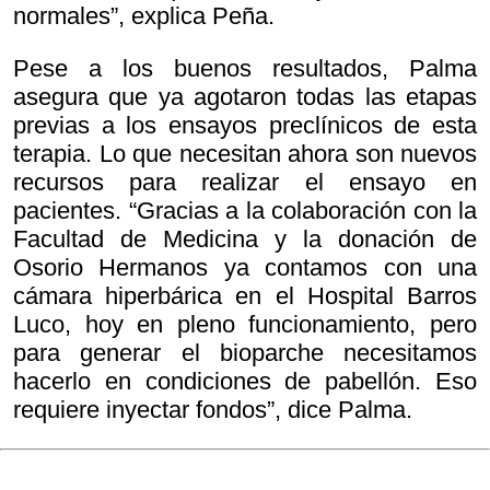
normales”, explica Peña.
Pese a los buenos resultados, Palma
asegura que ya agotaron todas las etapas
previas a los ensayos preclínicos de esta
terapia. Lo que necesitan ahora son nuevos
recursos para realizar el ensayo en
pacientes. “Gracias a la colaboración con la
Facultad de Medicina y la donación de
Osorio Hermanos ya contamos con una
cámara hiperbárica en el Hospital Barros
Luco, hoy en pleno funcionamiento, pero
para generar el bioparche necesitamos
hacerlo en condiciones de pabellón. Eso
requiere inyectar fondos”, dice Palma.