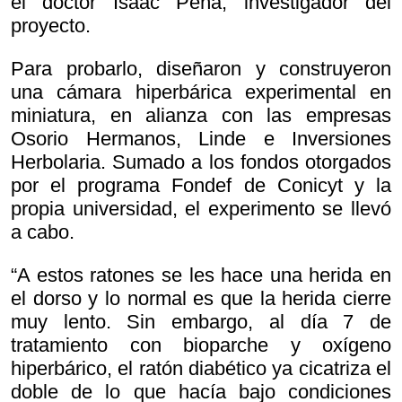
el doctor Isaac Peña, investigador del
proyecto.
Para probarlo, diseñaron y construyeron
una cámara hiperbárica experimental en
miniatura, en alianza con las empresas
Osorio Hermanos, Linde e Inversiones
Herbolaria. Sumado a los fondos otorgados
por el programa Fondef de Conicyt y la
propia universidad, el experimento se llevó
a cabo.
“A estos ratones se les hace una herida en
el dorso y lo normal es que la herida cierre
muy lento. Sin embargo, al día 7 de
tratamiento con bioparche y oxígeno
hiperbárico, el ratón diabético ya cicatriza el
doble de lo que hacía bajo condiciones