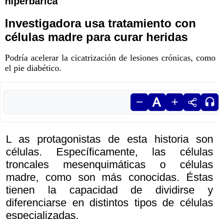
hipérbárica
Investigadora usa tratamiento con
células madre para curar heridas
Podría acelerar la cicatrización de lesiones crónicas, como
el pie diabético.
L as protagonistas de esta historia son
células. Específicamente, las células
troncales mesenquimáticas o células
madre, como son más conocidas. Éstas
tienen la capacidad de dividirse y
diferenciarse en distintos tipos de células
especializadas.