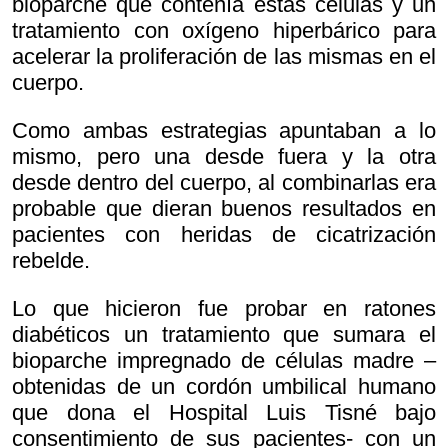
bioparche que contenía estas células y un
tratamiento con oxígeno hiperbárico para
acelerar la proliferación de las mismas en el
cuerpo.
Como ambas estrategias apuntaban a lo
mismo, pero una desde fuera y la otra
desde dentro del cuerpo, al combinarlas era
probable que dieran buenos resultados en
pacientes con heridas de cicatrización
rebelde.
Lo que hicieron fue probar en ratones
diabéticos un tratamiento que sumara el
bioparche impregnado de células madre –
obtenidas de un cordón umbilical humano
que dona el Hospital Luis Tisné bajo
consentimiento de sus pacientes- con un