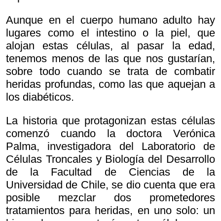
Aunque en el cuerpo humano adulto hay
lugares como el intestino o la piel, que
alojan estas células, al pasar la edad,
tenemos menos de las que nos gustarían,
sobre todo cuando se trata de combatir
heridas profundas, como las que aquejan a
los diabéticos.
La historia que protagonizan estas células
comenzó cuando la doctora Verónica
Palma, investigadora del Laboratorio de
Células Troncales y Biología del Desarrollo
de la Facultad de Ciencias de la
Universidad de Chile, se dio cuenta que era
posible mezclar dos prometedores
tratamientos para heridas, en uno solo: un