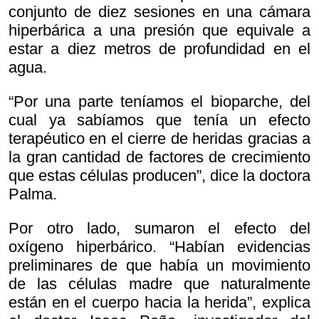
conjunto de diez sesiones en una cámara
hiperbárica a una presión que equivale a
estar a diez metros de profundidad en el
agua.
“Por una parte teníamos el bioparche, del
cual ya sabíamos que tenía un efecto
terapéutico en el cierre de heridas gracias a
la gran cantidad de factores de crecimiento
que estas células producen”, dice la doctora
Palma.
Por otro lado, sumaron el efecto del
oxígeno hiperbárico. “Habían evidencias
preliminares de que había un movimiento
de las células madre que naturalmente
están en el cuerpo hacia la herida”, explica