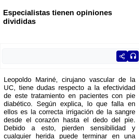
Especialistas tienen opiniones
divididas
Leopoldo Mariné, cirujano vascular de la
UC, tiene dudas respecto a la efectividad
de este tratamiento en pacientes con pie
diabético. Según explica, lo que falla en
ellos es la correcta irrigación de la sangre
desde el corazón hasta el dedo del pie.
Debido a esto, pierden sensibilidad y
cualquier herida puede terminar en una