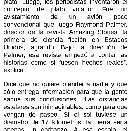
plato. Luego, los periodistas inventaron el
concepto de plato volador. Fue un
avistamiento de un avión poco
convencional que luego Raymond Palmer,
director de la revista Amazing Stories, la
primera de ciencia ficción en Estados
Unidos, agrandó. Bajo la dirección de
Palmer, esa revista empezó a contar las
historias como si fuesen hechos reales”,
explica.
Dice que no quiere ofender a nadie y que
sólo entrega información para que la gente
saque sus conclusiones. “Las distancias
estelares son inimaginables, como para que
vengan de paseo. Si el sol tuviese un
diámetro de 17 kilómetros, la Tierra sería
apenas un garbanzo. A esa escala, el