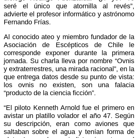
seré el único que atornilla al revés”,
advierte el profesor informático y astrónomo
Fernando Frías.
Al conocido ateo y miembro fundador de la
Asociación de Escépticos de Chile le
corresponde exponer durante la primera
jornada. Su charla lleva por nombre “Ovnis
y extraterrestres, una mirada racional”, en la
que entrega datos desde su punto de vista:
los ovnis no existen, son una falacia
“producto de la ciencia ficción”.
“El piloto Kenneth Arnold fue el primero en
avistar un platillo volador el año 47. Según
su descripción, eran como aviones que
saltaban sobre el agua y tenían forma de