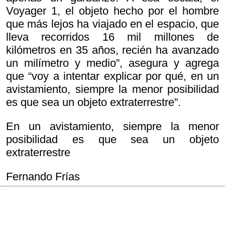
Voyager 1, el objeto hecho por el hombre
que más lejos ha viajado en el espacio, que
lleva recorridos 16 mil millones de
kilómetros en 35 años, recién ha avanzado
un milímetro y medio”, asegura y agrega
que “voy a intentar explicar por qué, en un
avistamiento, siempre la menor posibilidad
es que sea un objeto extraterrestre”.
En un avistamiento, siempre la menor
posibilidad es que sea un objeto
extraterrestre
Fernando Frías