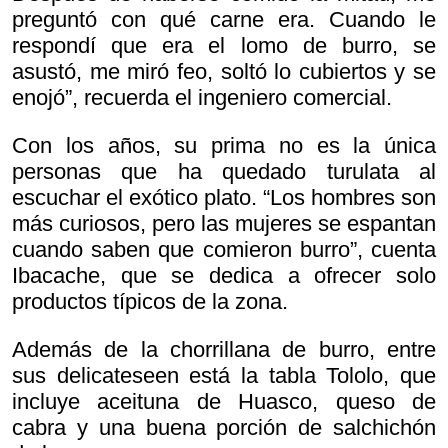
preguntó con qué carne era. Cuando le
respondí que era el lomo de burro, se
asustó, me miró feo, soltó lo cubiertos y se
enojó”, recuerda el ingeniero comercial.
Con los años, su prima no es la única
personas que ha quedado turulata al
escuchar el exótico plato. “Los hombres son
más curiosos, pero las mujeres se espantan
cuando saben que comieron burro”, cuenta
Ibacache, que se dedica a ofrecer solo
productos típicos de la zona.
Además de la chorrillana de burro, entre
sus delicateseen está la tabla Tololo, que
incluye aceituna de Huasco, queso de
cabra y una buena porción de salchichón