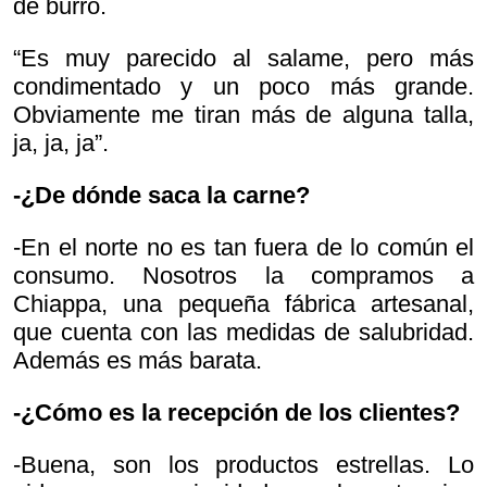
de burro.
“Es muy parecido al salame, pero más
condimentado y un poco más grande.
Obviamente me tiran más de alguna talla,
ja, ja, ja”.
-¿De dónde saca la carne?
-En el norte no es tan fuera de lo común el
consumo. Nosotros la compramos a
Chiappa, una pequeña fábrica artesanal,
que cuenta con las medidas de salubridad.
Además es más barata.
-¿Cómo es la recepción de los clientes?
-Buena, son los productos estrellas. Lo