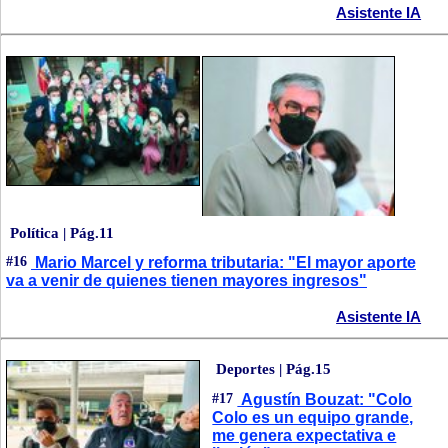
Asistente IA
Política | Pág.11
#16
Mario Marcel y reforma tributaria: "El mayor aporte
va a venir de quienes tienen mayores ingresos"
Asistente IA
Deportes | Pág.15
#17
Agustín Bouzat: "Colo
Colo es un equipo grande,
me genera expectativa e