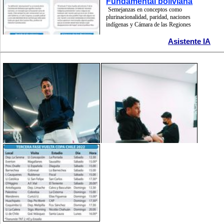
Fundamental boliviana
Semejanzas en conceptos como
plurinacionalidad, paridad, naciones
indígenas y Cámara de las Regiones
Asistente IA