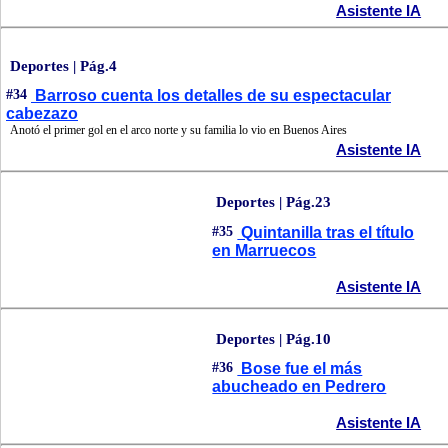
Asistente IA
Deportes | Pág.4
#34
Barroso cuenta los detalles de su espectacular
cabezazo
Anotó el primer gol en el arco norte y su familia lo vio en Buenos Aires
Asistente IA
Deportes | Pág.23
#35
Quintanilla tras el título
en Marruecos
Asistente IA
Deportes | Pág.10
#36
Bose fue el más
abucheado en Pedrero
Asistente IA