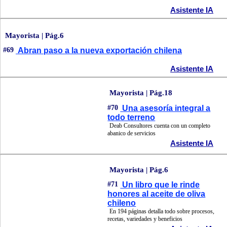
Asistente IA
Mayorista | Pág.6
#69
Abran paso a la nueva exportación chilena
Asistente IA
Mayorista | Pág.18
#70
Una asesoría integral a
todo terreno
Deab Consultores cuenta con un completo
abanico de servicios
Asistente IA
Mayorista | Pág.6
#71
Un libro que le rinde
honores al aceite de oliva
chileno
En 194 páginas detalla todo sobre procesos,
recetas, variedades y beneficios