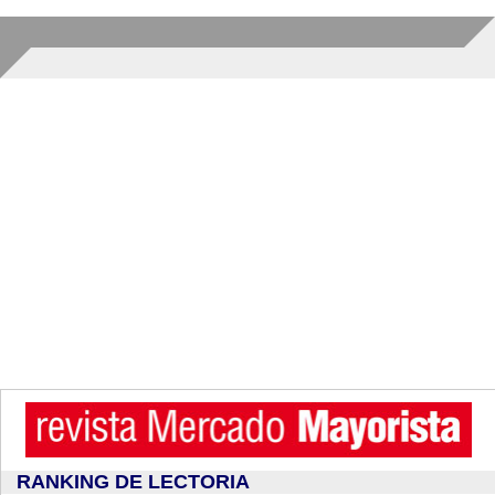
RANKING DE LECTORIA