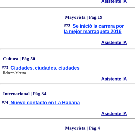
Asistente IA
Mayorista | Pág.19
#72
Se inició la carrera por
la mejor marraqueta 2016
Asistente IA
Cultura | Pág.50
#73
Ciudades, ciudades, ciudades
Roberto Merino
Asistente IA
Internacional | Pág.34
#74
Nuevo contacto en La Habana
Asistente IA
Mayorista | Pág.4